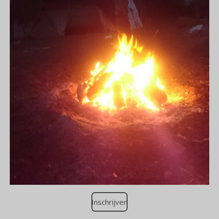
Inschrijven